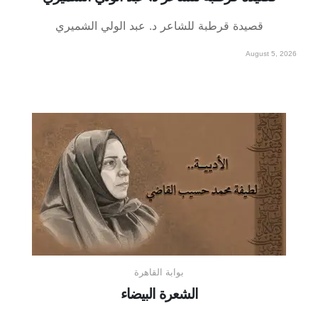
قصيدة قرطبة للشاعر د. عبد الولي الشميري
August 5, 2026
بوابة القاهرة
الشعرة البيضاء