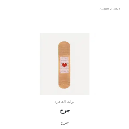
August 2, 2026
بوابة القاهرة
جرح
جرح