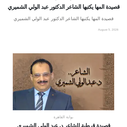
قصيدة المها يكتبها الشاعر الدكتور عبد الولي الشميري
قصيدة المها يكتبها الشاعر الدكتور عبد الولي الشميري
August 5, 2026
بوابة القاهرة
قصيدة قرطبة للشاعر د. عبد الولي الشميري