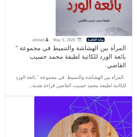
بوابة القاهرة
ahmed
May 5, 2026
المرأة بين الهشاشة والتنميط في مجموعة "
بائعة الورد للكاتبة لطيفة محمد حسيب
القاضي
المرأة بين الهشاشة والتنميط في مجموعة " بائعة الورد
للكاتبة لطيفة محمد حسيب القاضي قراءة نقدية...