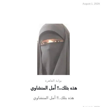
August 1, 2026
بوابة القاهرة
هذه بتلك..!! أمل المنشاوي
هذه بتلك..!! أمل المنشاوي