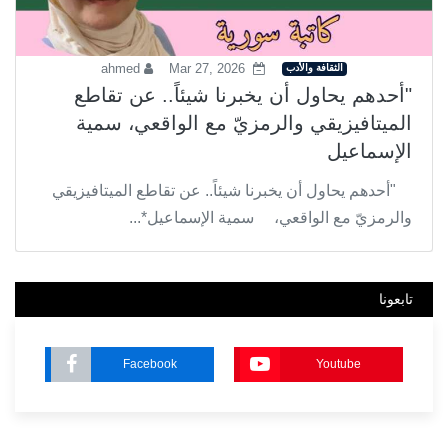
الثقافة والأدب
ahmed
Mar 27, 2026
"أحدهم يحاول أن يخبرنا شيئاً.. عن تقاطع
الميتافيزيقي والرمزيّ مع الواقعي، سمية
الإسماعيل
"أحدهم يحاول أن يخبرنا شيئاً.. عن تقاطع الميتافيزيقي
والرمزيّ مع الواقعي، سمية الإسماعيل*...
تابعونا
Facebook
Youtube