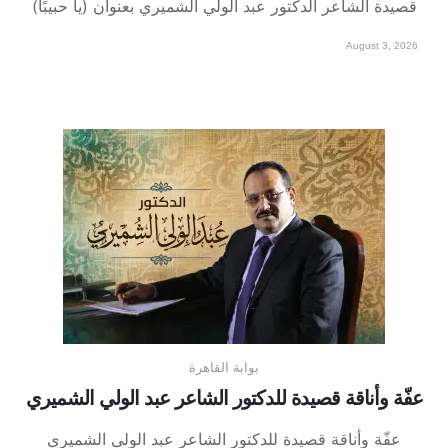
قصيدة الشاعر الدكتور عبد الولي الشميري بعنوان (يا حبيبًا)
August 3, 2026
بوابة القاهرة
عفّة وأناقة قصيدة للدكتور الشاعر عبد الولي الشميري
عفّة وأناقة قصيدة للدكتور الشاعر عبد الولي الشميري