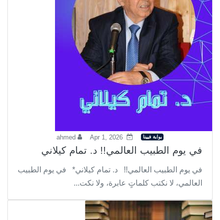
بوابة فيينا
ahmed
Apr 1, 2026
في يوم الطبيب العالمي!! د. تمام كيلاني
في يوم الطبيب العالمي!! د. تمام كيلاني* في يوم الطبيب
العالمي، لا نكتب كلماتٍ عابرة، ولا نكت...