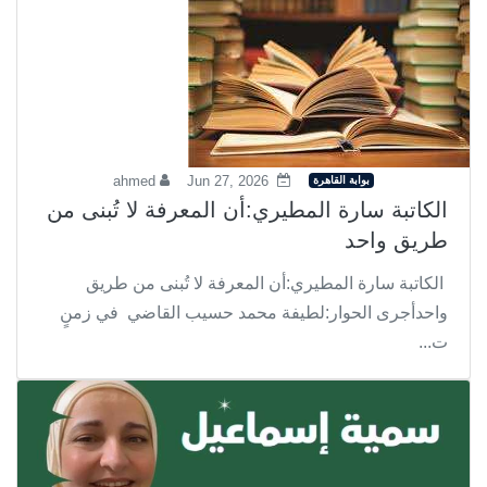
بوابة القاهرة
ahmed
Jun 27, 2026
الكاتبة سارة المطيري:أن المعرفة لا تُبنى من
طريق واحد
الكاتبة سارة المطيري:أن المعرفة لا تُبنى من طريق
واحدأجرى الحوار:لطيفة محمد حسيب القاضي في زمنٍ
ت...