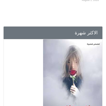
August 1, 2026
الاكثر شهرة