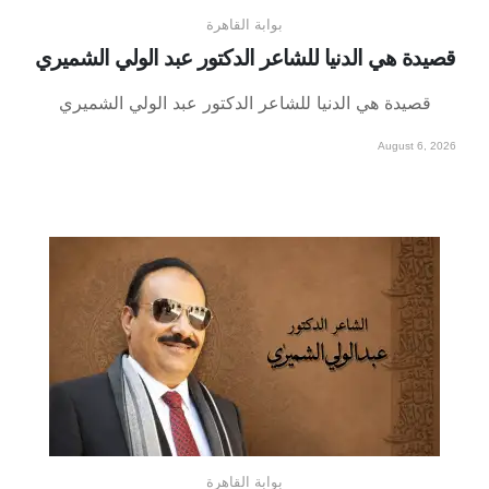
بوابة القاهرة
قصيدة هي الدنيا للشاعر الدكتور عبد الولي الشميري
قصيدة هي الدنيا للشاعر الدكتور عبد الولي الشميري
August 6, 2026
بوابة القاهرة