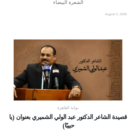
الشعرة البيضاء
August 3, 2026
بوابة القاهرة
قصيدة الشاعر الدكتور عبد الولي الشميري بعنوان (يا
حبيبًا)