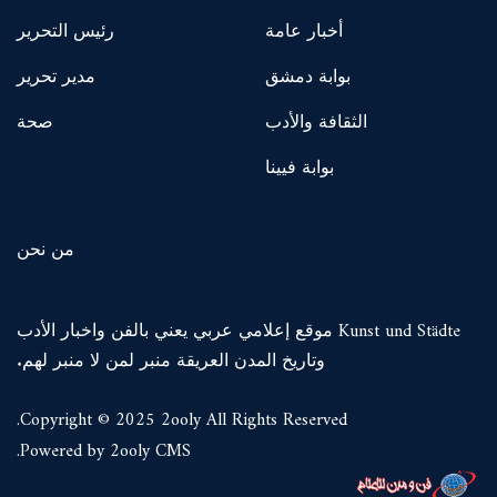
أخبار عامة
رئيس التحرير
بوابة دمشق
مدير تحرير
الثقافة والأدب
صحة
بوابة فيينا
من نحن
Kunst und Städte موقع إعلامي عربي يعني بالفن واخبار الأدب
وتاريخ المدن العريقة منبر لمن لا منبر لهم.
Copyright © 2025 2ooly All Rights Reserved.
.
Powered by 2ooly CMS