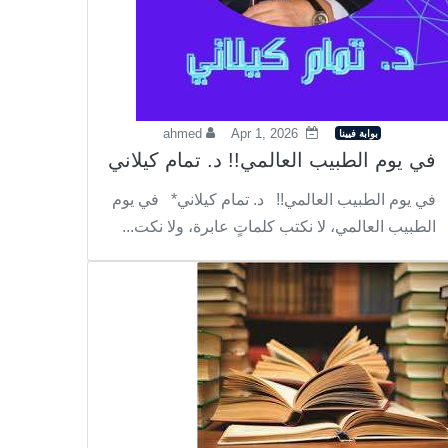
ahmed
Apr 1, 2026
بوابة فيينا
في يوم الطبيب العالمي!! د. تمام كيلاني
في يوم الطبيب العالمي!! د. تمام كيلاني* في يوم
الطبيب العالمي، لا نكتب كلماتٍ عابرة، ولا نكت...