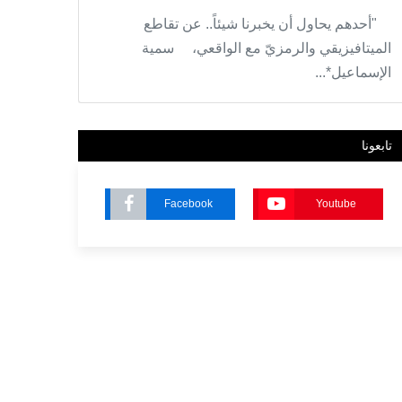
"أحدهم يحاول أن يخبرنا شيئاً.. عن تقاطع
الميتافيزيقي والرمزيّ مع الواقعي، سمية
الإسماعيل*...
تابعونا
Facebook
Youtube