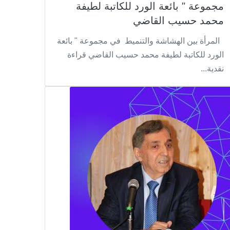
مجموعة " بائعة الورد للكاتبة لطيفة
محمد حسيب القاضي
المرأة بين الهشاشة والتنميط في مجموعة " بائعة
الورد للكاتبة لطيفة محمد حسيب القاضي قراءة
نقدية...