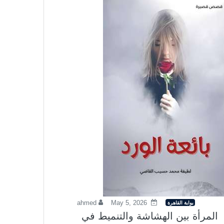
ahmed
May 5, 2026
بوابة القاهرة
المرأة بين الهشاشة والتنميط في