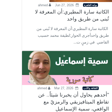
ahmed
Jun 27, 2026
بوابة القاهرة
الكاتبة سارة المطيري:أن المعرفة لا
تُبنى من طريق واحد
الكاتبة سارة المطيري:أن المعرفة لا تُبنى من
طريق واحدأجرى الحوار:لطيفة محمد حسيب
القاضي في زمنٍ ت...
ahmed
Mar 27, 2026
الثقافة والأدب
"أحدهم يحاول أن يخبرنا شيئاً.. عن
تقاطع الميتافيزيقي والرمزيّ مع
الواقعي، سمية الإسماعيل