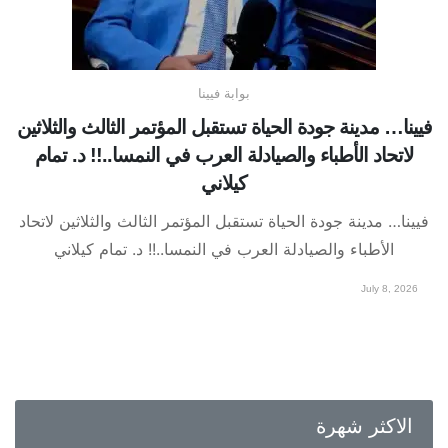
بوابة فيينا
فيينا… مدينة جودة الحياة تستقبل المؤتمر الثالث والثلاثين
لاتحاد الأطباء والصيادلة العرب في النمسا..!! د. تمام
كيلاني
فيينا… مدينة جودة الحياة تستقبل المؤتمر الثالث والثلاثين لاتحاد
الأطباء والصيادلة العرب في النمسا..!! د. تمام كيلاني
July 8, 2026
الاكثر شهرة