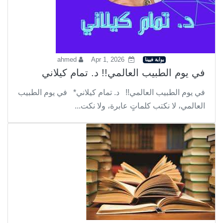
ahmed
Apr 1, 2026
بوابة فيينا
في يوم الطبيب العالمي!! د. تمام كيلاني
في يوم الطبيب العالمي!! د. تمام كيلاني* في يوم الطبيب
العالمي، لا نكتب كلماتٍ عابرة، ولا نكت...