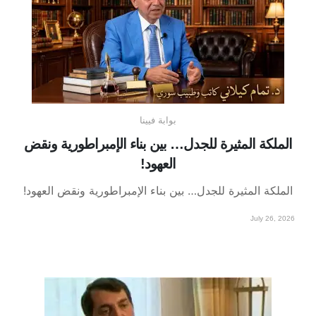
بوابة فيينا
الملكة المثيرة للجدل… بين بناء الإمبراطورية ونقض
العهود!
الملكة المثيرة للجدل… بين بناء الإمبراطورية ونقض العهود!
July 26, 2026