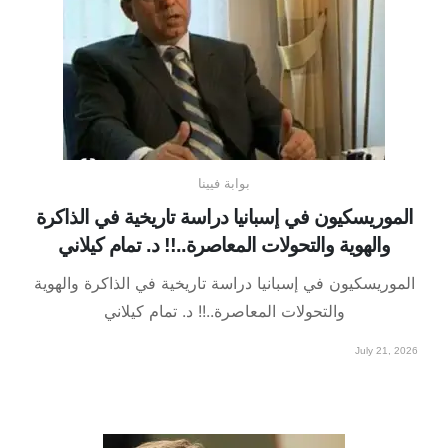
بوابة فيينا
الموريسكيون في إسبانيا دراسة تاريخية في الذاكرة
والهوية والتحولات المعاصرة..!! د. تمام كيلاني
الموريسكيون في إسبانيا دراسة تاريخية في الذاكرة والهوية
والتحولات المعاصرة..!! د. تمام كيلاني
July 21, 2026