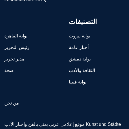
التصنيفات
بوابة بيروت
بوابة القاهرة
أخبار عامة
رئيس التحرير
بوابة دمشق
مدير تحرير
الثقافة والأدب
صحة
بوابة فيينا
من نحن
Kunst und Städte موقع إعلامي عربي يعني بالفن واخبار الأدب