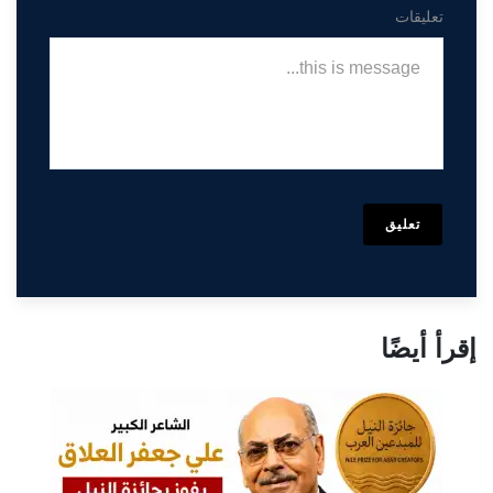
تعليقات
تعليق
إقرأ أيضًا