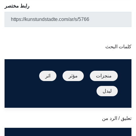
رابط مختصر
كلمات البحث
منجزات
مؤثر
اثر
ليدل
تعليق / الرد من