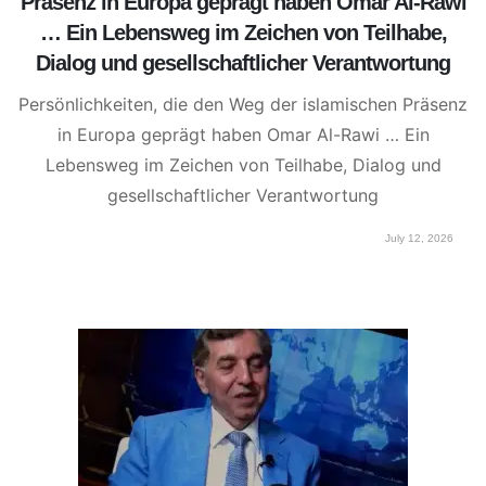
Präsenz in Europa geprägt haben Omar Al-Rawi
… Ein Lebensweg im Zeichen von Teilhabe,
Dialog und gesellschaftlicher Verantwortung
Persönlichkeiten, die den Weg der islamischen Präsenz
in Europa geprägt haben Omar Al-Rawi … Ein
Lebensweg im Zeichen von Teilhabe, Dialog und
gesellschaftlicher Verantwortung
July 12, 2026