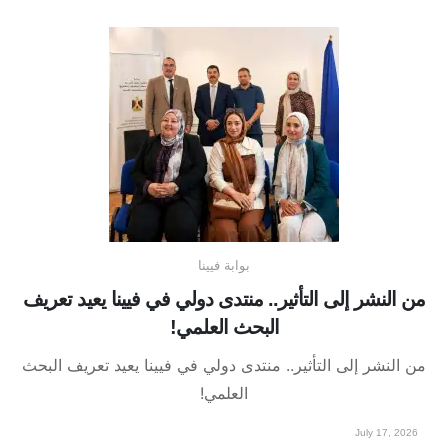
بوابة فيينا
من النشر إلى التأثير.. منتدى دولي في فيينا يعيد تعريف
البحث العلمي!
من النشر إلى التأثير.. منتدى دولي في فيينا يعيد تعريف البحث
العلمي!
July 17, 2026