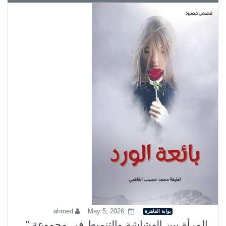
ahmed
May 5, 2026
بوابة القاهرة
المرأة بين الهشاشة والتنميط في مجموعة "