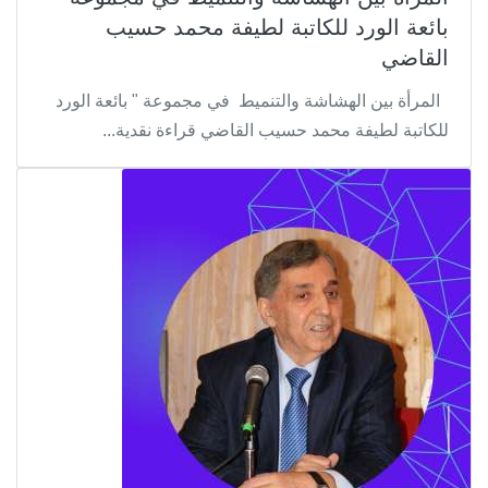
بائعة الورد للكاتبة لطيفة محمد حسيب
القاضي
المرأة بين الهشاشة والتنميط في مجموعة " بائعة الورد
للكاتبة لطيفة محمد حسيب القاضي قراءة نقدية...