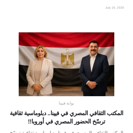
July 16, 2026
بوابة فيينا
المكتب الثقافي المصري في فيينا.. دبلوماسية ثقافية
ترسّخ الحضور المصري في أوروبا!!
المكتب الثقافي المصري في فيينا.. دبلوماسية ثقافية ترسّخ