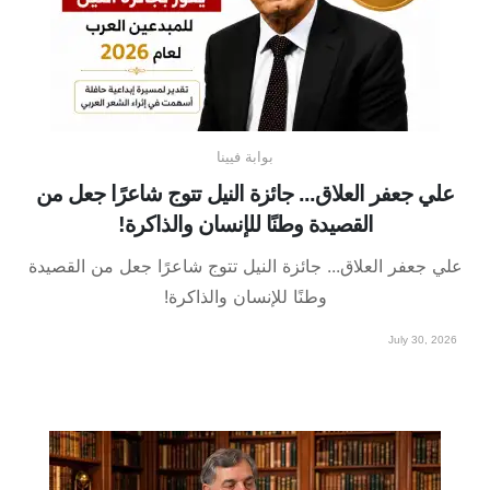
بوابة فيينا
علي جعفر العلاق... جائزة النيل تتوج شاعرًا جعل من
القصيدة وطنًا للإنسان والذاكرة!
علي جعفر العلاق... جائزة النيل تتوج شاعرًا جعل من القصيدة
وطنًا للإنسان والذاكرة!
July 30, 2026