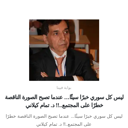
بوابة فيينا
ليس كل سوري خبرًا سيئًا… عندما تصبح الصورة الناقصة
خطرًا على المجتمع..!! د. تمام كيلاني
ليس كل سوري خبرًا سيئًا… عندما تصبح الصورة الناقصة خطرًا
على المجتمع..!! د. تمام كيلاني