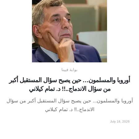
بوابة فيينا
أوروبا والمسلمون… حين يصبح سؤال المستقبل أكبر
من سؤال الاندماج..!! د. تمام كيلاني
أوروبا والمسلمون… حين يصبح سؤال المستقبل أكبر من سؤال
الاندماج..!! د. تمام كيلاني
July 18, 2026