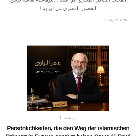
الحضور المصري في أوروبا!!
July 12, 2026
بوابة فيينا
Persönlichkeiten, die den Weg der islamischen