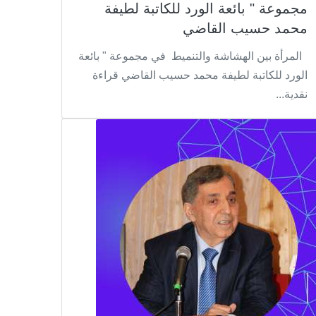
مجموعة " بائعة الورد للكاتبة لطيفة
محمد حسيب القاضي
المرأة بين الهشاشة والتنميط في مجموعة " بائعة
الورد للكاتبة لطيفة محمد حسيب القاضي قراءة
نقدية...