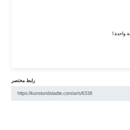
ة واحدة.!
رابط مختصر