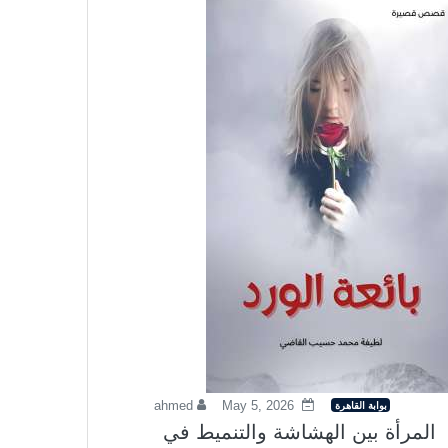
ahmed
May 5, 2026
بوابة القاهرة
المرأة بين الهشاشة والتنميط في