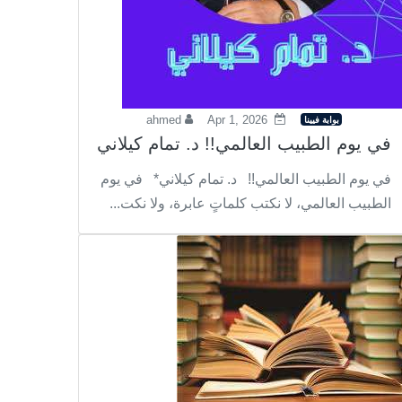
ahmed
Apr 1, 2026
بوابة فيينا
في يوم الطبيب العالمي!! د. تمام كيلاني
في يوم الطبيب العالمي!! د. تمام كيلاني* في يوم
الطبيب العالمي، لا نكتب كلماتٍ عابرة، ولا نكت...