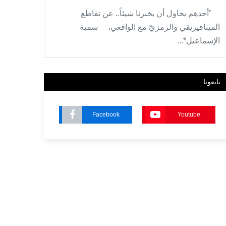
"أحدهم يحاول أن يخبرنا شيئاً.. عن تقاطع
الميتافيزيقي والرمزيّ مع الواقعي، سمية
الإسماعيل*...
تابعونا
Facebook
Youtube