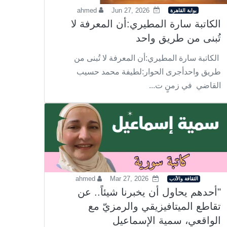
ahmed
Jun 27, 2026
بوابة القاهرة
الكاتبة سارة المطيري:أن المعرفة لا
تُبنى من طريق واحد
الكاتبة سارة المطيري:أن المعرفة لا تُبنى من
طريق واحدأجرى الحوار:لطيفة محمد حسيب
القاضي في زمنٍ ت...
ahmed
Mar 27, 2026
الثقافة والأدب
"أحدهم يحاول أن يخبرنا شيئاً.. عن
تقاطع الميتافيزيقي والرمزيّ مع
الواقعي، سمية الإسماعيل