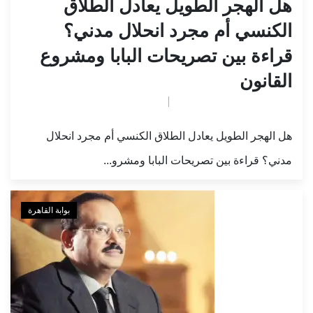
هل الهجر الطويل يعادل الطلاق
الكنسي أم مجرد انحلال مدني؟
قراءة بين تصريحات البابا ومشروع
القانون
تم النشر بواسطة
May 6, 2026
ahmed
هل الهجر الطويل يعادل الطلاق الكنسي أم مجرد انحلال
مدني؟ قراءة بين تصريحات البابا ومشرو...
بوابة القاهرة