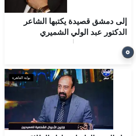
إلى دمشق قصيدة يكتبها الشاعر
الدكتور عبد الولي الشميري
تم النشر بواسطة
May 6, 2026
ahmed
بوابة القاهرة