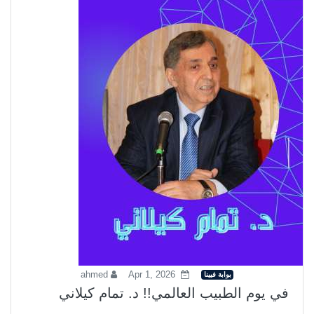
ahmed
Apr 1, 2026
بوابة فيينا
في يوم الطبيب العالمي!! د. تمام كيلاني