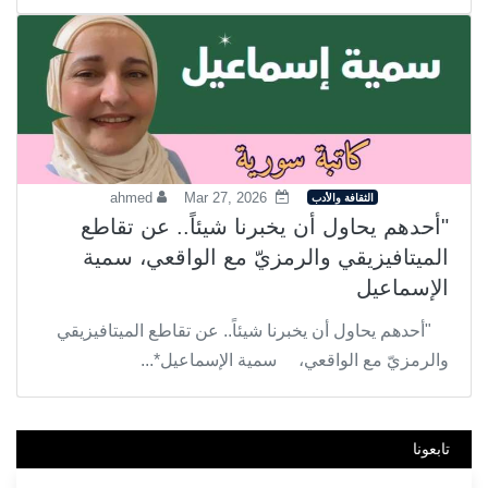
ahmed
Mar 27, 2026
الثقافة والأدب
"أحدهم يحاول أن يخبرنا شيئاً.. عن تقاطع
الميتافيزيقي والرمزيّ مع الواقعي، سمية
الإسماعيل
"أحدهم يحاول أن يخبرنا شيئاً.. عن تقاطع الميتافيزيقي
والرمزيّ مع الواقعي، سمية الإسماعيل*...
تابعونا