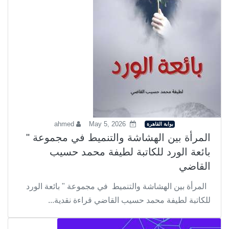
ahmed
May 5, 2026
بوابة القاهرة
المرأة بين الهشاشة والتنميط في مجموعة "
بائعة الورد للكاتبة لطيفة محمد حسيب
القاضي
المرأة بين الهشاشة والتنميط في مجموعة " بائعة الورد
للكاتبة لطيفة محمد حسيب القاضي قراءة نقدية...