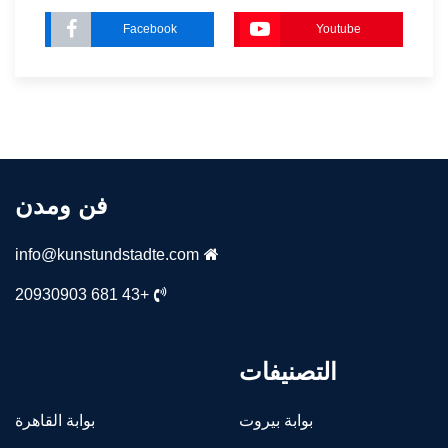
Facebook
Youtube
فن ومدن
info@kunstundstadte.com
+43 681 20930903
التصنيفات
بوابة بيروت
بوابة القاهرة