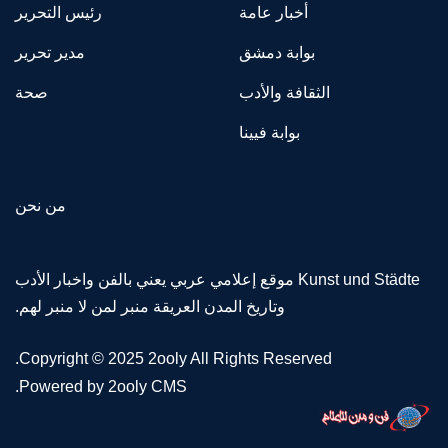
أخبار عامة
رئيس التحرير
بوابة دمشق
مدير تحرير
الثقافة والأدب
صحة
بوابة فيينا
من نحن
Kunst und Städte موقع إعلامي عربي يعني بالفن واخبار الأدب
وتاريخ المدن العريقة منبر لمن لا منبر لهم.
Copyright © 2025 2ooly All Rights Reserved.
.
Powered by 2ooly CMS