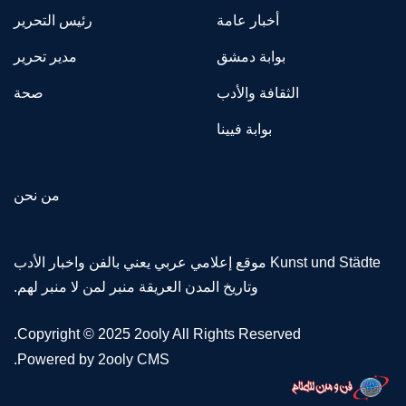
أخبار عامة
رئيس التحرير
بوابة دمشق
مدير تحرير
الثقافة والأدب
صحة
بوابة فيينا
من نحن
Kunst und Städte موقع إعلامي عربي يعني بالفن واخبار الأدب
وتاريخ المدن العريقة منبر لمن لا منبر لهم.
Copyright © 2025 2ooly All Rights Reserved.
.
Powered by 2ooly CMS