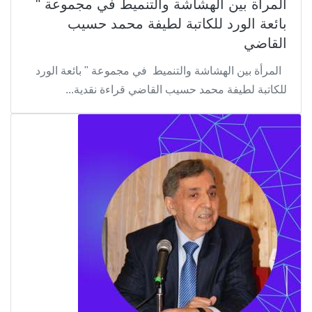
المرأة بين الهشاشة والتنميط في مجموعة "
بائعة الورد للكاتبة لطيفة محمد حسيب
القاضي
المرأة بين الهشاشة والتنميط في مجموعة " بائعة الورد
للكاتبة لطيفة محمد حسيب القاضي قراءة نقدية...