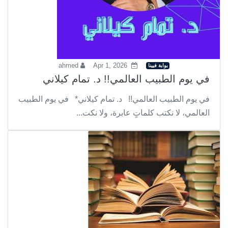
ahmed
Apr 1, 2026
بوابة فيينا
في يوم الطبيب العالمي!! د. تمام كيلاني
في يوم الطبيب العالمي!! د. تمام كيلاني* في يوم الطبيب
العالمي، لا نكتب كلماتٍ عابرة، ولا نكت...