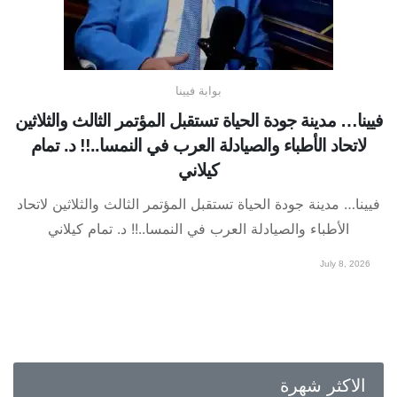
بوابة فيينا
فيينا… مدينة جودة الحياة تستقبل المؤتمر الثالث والثلاثين
لاتحاد الأطباء والصيادلة العرب في النمسا..!! د. تمام
كيلاني
فيينا… مدينة جودة الحياة تستقبل المؤتمر الثالث والثلاثين لاتحاد
الأطباء والصيادلة العرب في النمسا..!! د. تمام كيلاني
July 8, 2026
الاكثر شهرة