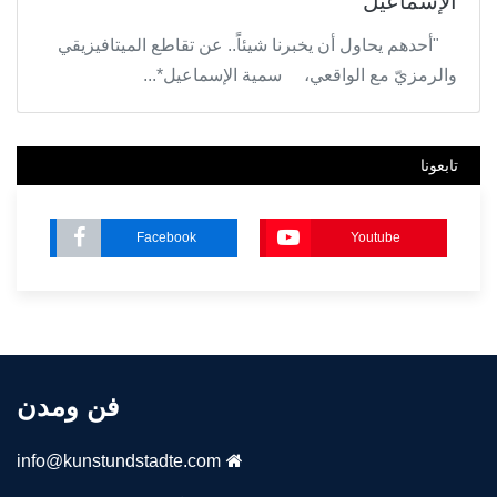
الإسماعيل
"أحدهم يحاول أن يخبرنا شيئاً.. عن تقاطع الميتافيزيقي
والرمزيّ مع الواقعي، سمية الإسماعيل*...
تابعونا
Facebook
Youtube
فن ومدن
info@kunstundstadte.com