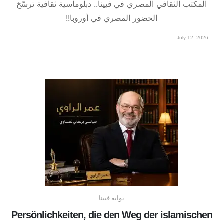
المكتب الثقافي المصري في فيينا.. دبلوماسية ثقافية ترسّخ
الحضور المصري في أوروبا!!
July 12, 2026
بوابة فيينا
Persönlichkeiten, die den Weg der islamischen