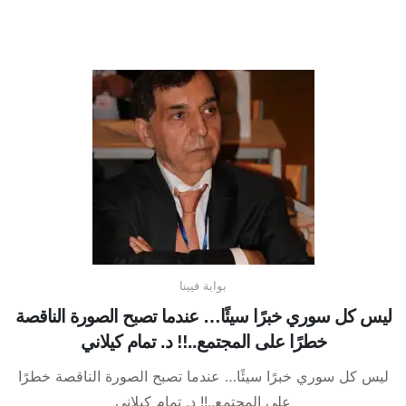
بوابة فيينا
ليس كل سوري خبرًا سيئًا… عندما تصبح الصورة الناقصة
خطرًا على المجتمع..!! د. تمام كيلاني
ليس كل سوري خبرًا سيئًا… عندما تصبح الصورة الناقصة خطرًا
على المجتمع..!! د. تمام كيلاني