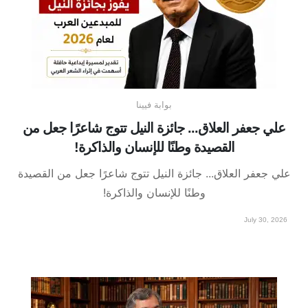
بوابة فيينا
علي جعفر العلاق... جائزة النيل تتوج شاعرًا جعل من
القصيدة وطنًا للإنسان والذاكرة!
علي جعفر العلاق... جائزة النيل تتوج شاعرًا جعل من القصيدة
وطنًا للإنسان والذاكرة!
July 30, 2026