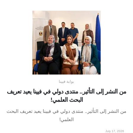
بوابة فيينا
من النشر إلى التأثير.. منتدى دولي في فيينا يعيد تعريف
البحث العلمي!
من النشر إلى التأثير.. منتدى دولي في فيينا يعيد تعريف البحث
العلمي!
July 17, 2026