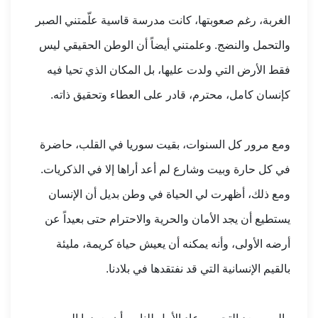
الغربة، رغم صعوبتها، كانت مدرسة قاسية علّمتني الصبر
والتحمل والنضج. وعلمتني أيضاً أن الوطن الحقيقي ليس
فقط الأرض التي ولدت عليها، بل المكان الذي تحيا فيه
كإنسان كامل، محترم، قادر على العطاء وتحقيق ذاته.
ومع مرور كل السنوات، بقيت سوريا في القلب، حاضرة
في كل حارة وبيت وشارع لم أعد أراها إلا في الذكريات.
ومع ذلك، أظهرت لي الحياة في وطن بديل أن الإنسان
يستطيع أن يجد الأمان والحرية والاحترام حتى بعيداً عن
أرضه الأولى، وأنه يمكنه أن يعيش حياة كريمة، مليئة
بالقيم الإنسانية التي قد نفتقدها في بلادنا.