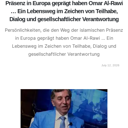
Präsenz in Europa geprägt haben Omar Al-Rawi
… Ein Lebensweg im Zeichen von Teilhabe,
Dialog und gesellschaftlicher Verantwortung
Persönlichkeiten, die den Weg der islamischen Präsenz
in Europa geprägt haben Omar Al-Rawi … Ein
Lebensweg im Zeichen von Teilhabe, Dialog und
gesellschaftlicher Verantwortung
July 12, 2026