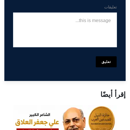
تعليقات
تعليق
إقرأ أيضًا