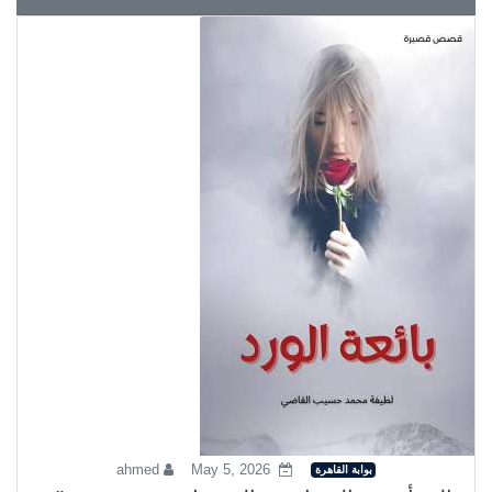
ahmed
May 5, 2026
بوابة القاهرة