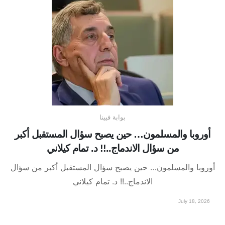
بوابة فيينا
أوروبا والمسلمون… حين يصبح سؤال المستقبل أكبر
من سؤال الاندماج..!! د. تمام كيلاني
أوروبا والمسلمون… حين يصبح سؤال المستقبل أكبر من سؤال
الاندماج..!! د. تمام كيلاني
July 18, 2026