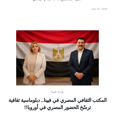
July 16, 2026
بوابة فيينا
المكتب الثقافي المصري في فيينا.. دبلوماسية ثقافية
ترسّخ الحضور المصري في أوروبا!!