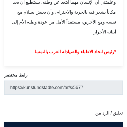
وعلمتني أن الإنسان مهما ابتعد عن وطنه، يستطيع أن يجد
مكاناً يشعر فيه بالحرية والاحترام، وأن يعيش بسلام مع
نفسه ومع الآخرين، مستمداً الأمل من عودة وطنه الأم إلى
أبنائه الأحرار.
*رئيس اتحاد الاطباء والصيادلة العرب بالنمسا
رابط مختصر
تعليق / الرد من