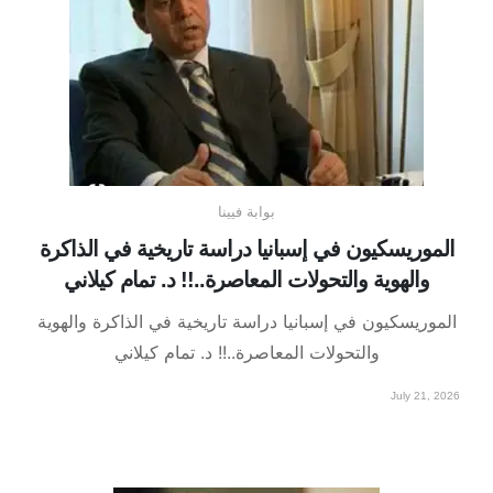
بوابة فيينا
الموريسكيون في إسبانيا دراسة تاريخية في الذاكرة
والهوية والتحولات المعاصرة..!! د. تمام كيلاني
الموريسكيون في إسبانيا دراسة تاريخية في الذاكرة والهوية
والتحولات المعاصرة..!! د. تمام كيلاني
July 21, 2026