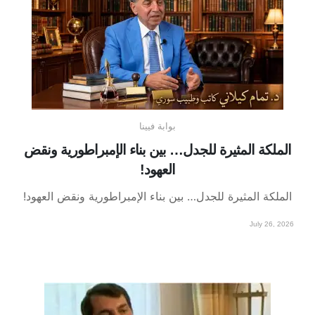
بوابة فيينا
الملكة المثيرة للجدل… بين بناء الإمبراطورية ونقض
العهود!
الملكة المثيرة للجدل… بين بناء الإمبراطورية ونقض العهود!
July 26, 2026